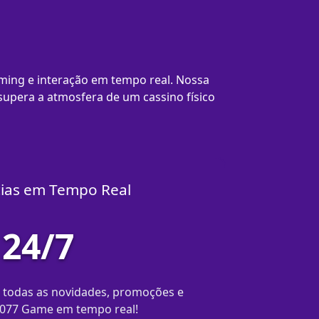
ming e interação em tempo real. Nossa
supera a atmosfera de um cassino físico
cias em Tempo Real
24/7
e todas as novidades, promoções e
 077 Game em tempo real!