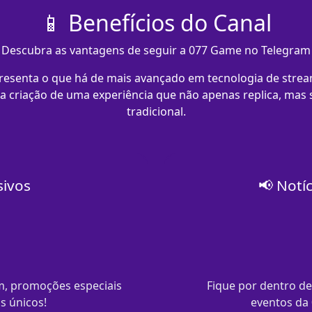
📱 Benefícios do Canal
Descubra as vantagens de seguir a 077 Game no Telegram
presenta o que há de mais avançado em tecnologia de strea
a criação de uma experiência que não apenas replica, mas 
tradicional.
sivos
📢 Notí
m, promoções especiais
Fique por dentro d
s únicos!
eventos da