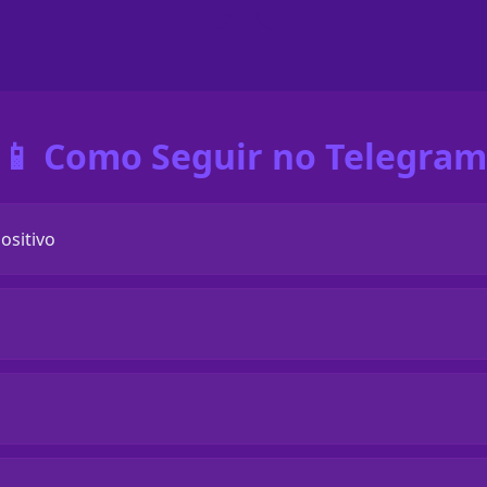
📱 Como Seguir no Telegram
ositivo