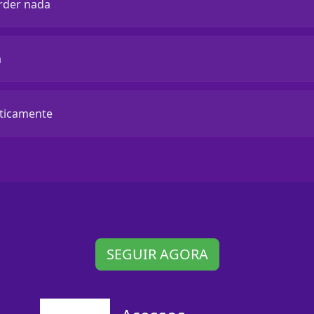
erder nada
a
aticamente
SEGUIR AGORA