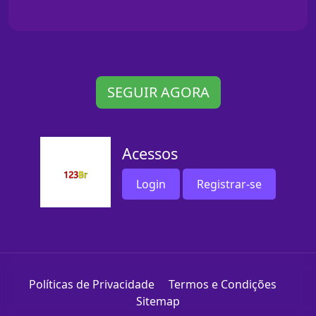
SEGUIR AGORA
Acessos
Login
Registrar-se
Políticas de Privacidade
Termos e Condições
Sitemap