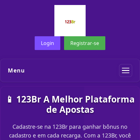
Login
Registrar-se
Menu
📱 123Br A Melhor Plataforma
de Apostas
Cadastre-se na 123Br para ganhar bônus no
cadastro e em cada recarga. Com a 123Br, você