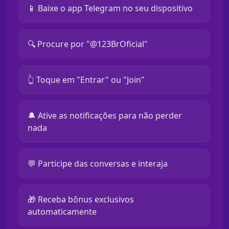
📱 Baixe o app Telegram no seu dispositivo
🔍 Procure por "@123BrOficial"
👆 Toque em "Entrar" ou "Join"
🔔 Ative as notificações para não perder
nada
💬 Participe das conversas e interaja
🎁 Receba bônus exclusivos
automaticamente