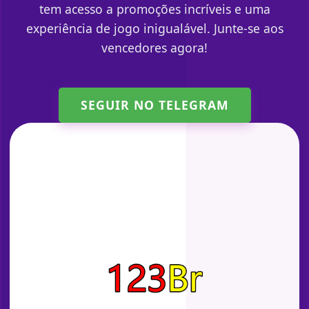
tem acesso a promoções incríveis e uma
experiência de jogo inigualável. Junte-se aos
vencedores agora!
SEGUIR NO TELEGRAM