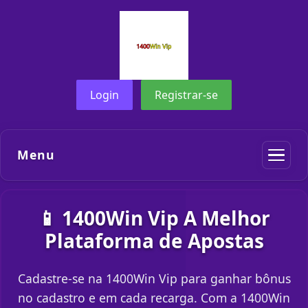
Login
Registrar-se
Menu
📱 1400Win Vip A Melhor
Plataforma de Apostas
Cadastre-se na 1400Win Vip para ganhar bônus
no cadastro e em cada recarga. Com a 1400Win