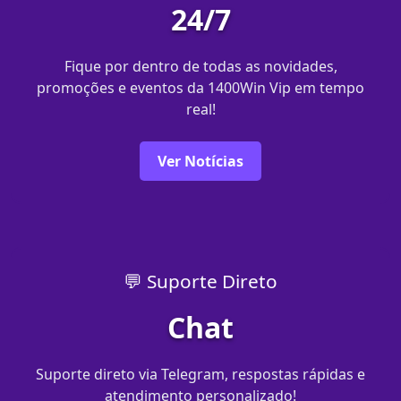
24/7
Fique por dentro de todas as novidades,
promoções e eventos da 1400Win Vip em tempo
real!
Ver Notícias
💬 Suporte Direto
Chat
Suporte direto via Telegram, respostas rápidas e
atendimento personalizado!