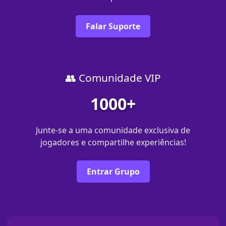
Falar Suporte
👥 Comunidade VIP
1000+
Junte-se a uma comunidade exclusiva de
jogadores e compartilhe experiências!
Entrar Grupo