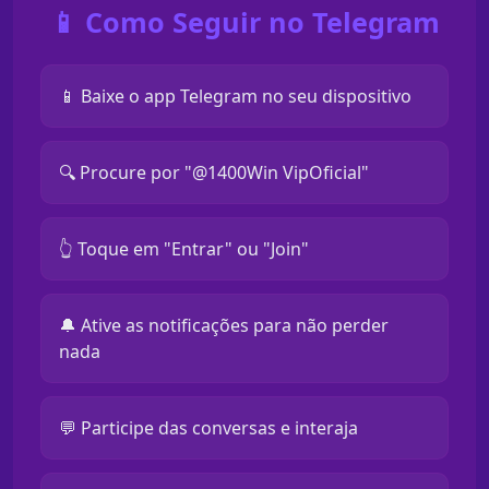
📱 Como Seguir no Telegram
📱 Baixe o app Telegram no seu dispositivo
🔍 Procure por "@1400Win VipOficial"
👆 Toque em "Entrar" ou "Join"
🔔 Ative as notificações para não perder
nada
💬 Participe das conversas e interaja