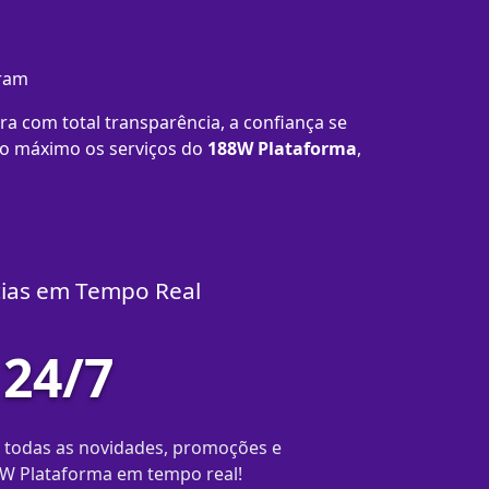
gram
 com total transparência, a confiança se
ao máximo os serviços do
188W Plataforma
,
cias em Tempo Real
24/7
e todas as novidades, promoções e
W Plataforma em tempo real!