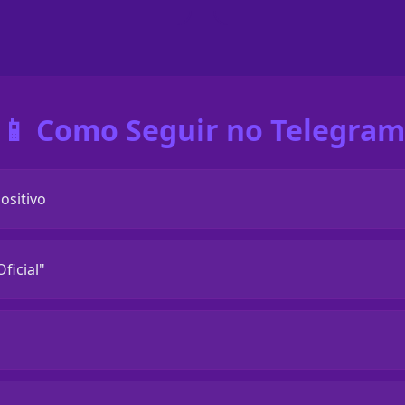
📱 Como Seguir no Telegram
ositivo
ficial"