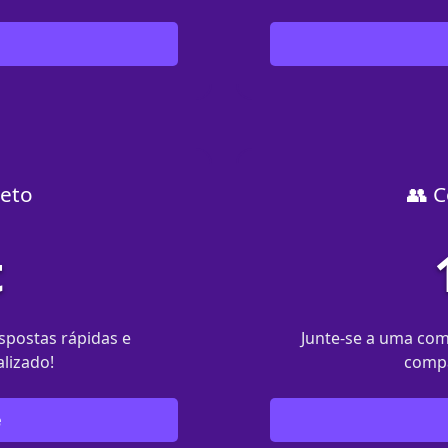
reto
👥 
t
espostas rápidas e
Junte-se a uma com
lizado!
compa
e