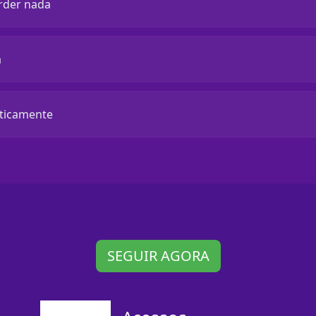
erder nada
a
aticamente
SEGUIR AGORA