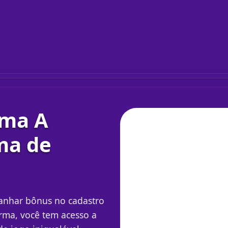
rma A
ma de
anhar bônus no cadastro
rma, você tem acesso a