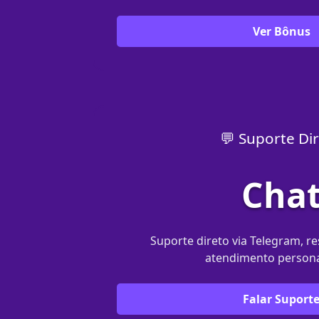
Ver Bônus
💬 Suporte Di
Cha
Suporte direto via Telegram, r
atendimento persona
Falar Suport