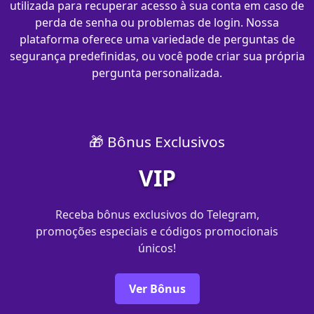
utilizada para recuperar acesso à sua conta em caso de
perda de senha ou problemas de login. Nossa
plataforma oferece uma variedade de perguntas de
segurança predefinidas, ou você pode criar sua própria
pergunta personalizada.
🎁 Bônus Exclusivos
VIP
Receba bônus exclusivos do Telegram,
promoções especiais e códigos promocionais
únicos!
Ver Bônus