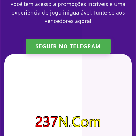
você tem acesso a promoções incríveis e uma
experiência de jogo inigualável. Junte-se aos
vencedores agora!
SEGUIR NO TELEGRAM