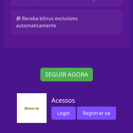
🎁 Receba bônus exclusivos
automaticamente
SEGUIR AGORA
Acessos
Login
Registrar-se