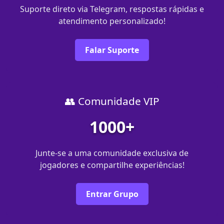
Suporte direto via Telegram, respostas rápidas e
atendimento personalizado!
Falar Suporte
👥 Comunidade VIP
1000+
Junte-se a uma comunidade exclusiva de
jogadores e compartilhe experiências!
Entrar Grupo