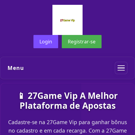
Login
Registrar-se
Menu
📱 27Game Vip A Melhor
Plataforma de Apostas
Cadastre-se na 27Game Vip para ganhar bônus
no cadastro e em cada recarga. Com a 27Game