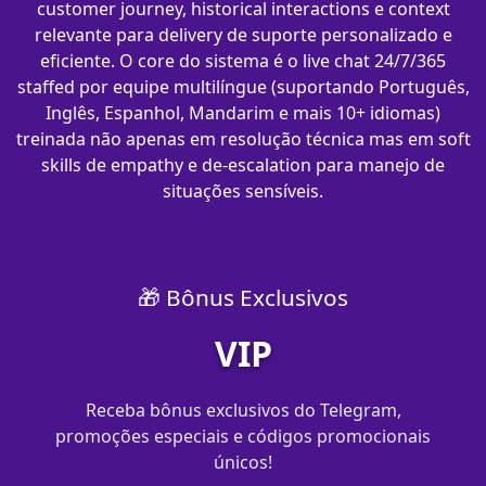
customer journey, historical interactions e context
relevante para delivery de suporte personalizado e
eficiente. O core do sistema é o live chat 24/7/365
staffed por equipe multilíngue (suportando Português,
Inglês, Espanhol, Mandarim e mais 10+ idiomas)
treinada não apenas em resolução técnica mas em soft
skills de empathy e de-escalation para manejo de
situações sensíveis.
🎁 Bônus Exclusivos
VIP
Receba bônus exclusivos do Telegram,
promoções especiais e códigos promocionais
únicos!