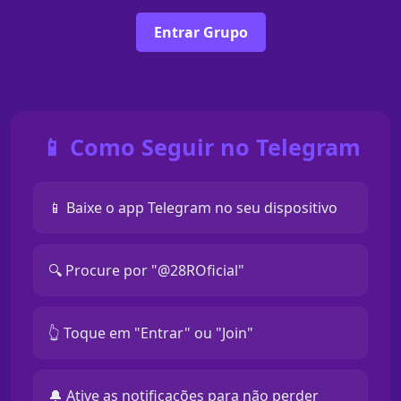
Entrar Grupo
📱 Como Seguir no Telegram
📱 Baixe o app Telegram no seu dispositivo
🔍 Procure por "@28ROficial"
👆 Toque em "Entrar" ou "Join"
🔔 Ative as notificações para não perder