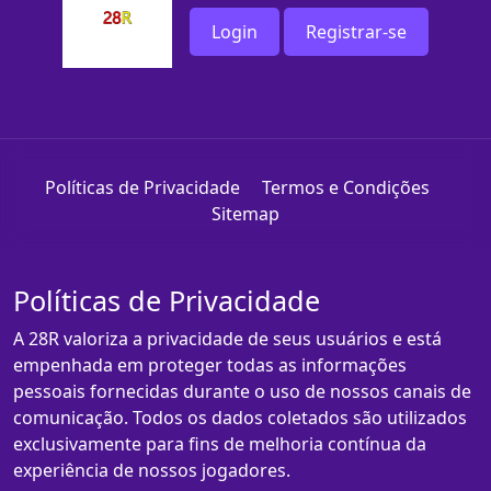
Login
Registrar-se
Políticas de Privacidade
Termos e Condições
Sitemap
Políticas de Privacidade
A 28R valoriza a privacidade de seus usuários e está
empenhada em proteger todas as informações
pessoais fornecidas durante o uso de nossos canais de
comunicação. Todos os dados coletados são utilizados
exclusivamente para fins de melhoria contínua da
experiência de nossos jogadores.