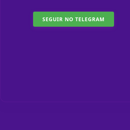
SEGUIR NO TELEGRAM