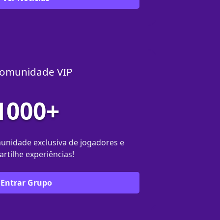
Comunidade VIP
1000+
unidade exclusiva de jogadores e
rtilhe experiências!
Entrar Grupo