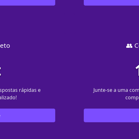
reto
👥 
t
espostas rápidas e
Junte-se a uma com
lizado!
compa
e