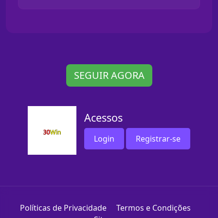
SEGUIR AGORA
Acessos
Login
Registrar-se
Políticas de Privacidade
Termos e Condições