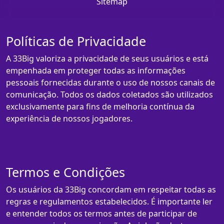
Sitemap
Políticas de Privacidade
A 33Big valoriza a privacidade de seus usuários e está
empenhada em proteger todas as informações
pessoais fornecidas durante o uso de nossos canais de
comunicação. Todos os dados coletados são utilizados
exclusivamente para fins de melhoria contínua da
experiência de nossos jogadores.
Termos e Condições
Os usuários da 33Big concordam em respeitar todas as
regras e regulamentos estabelecidos. É importante ler
e entender todos os termos antes de participar de