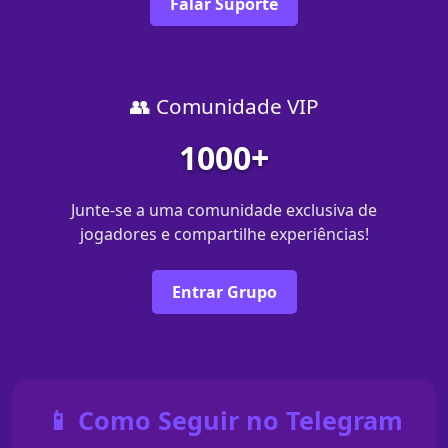
Falar Suporte
👥 Comunidade VIP
1000+
Junte-se a uma comunidade exclusiva de
jogadores e compartilhe experiências!
Entrar Grupo
📱 Como Seguir no Telegram