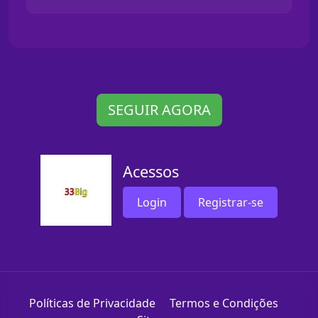
SEGUIR AGORA
Acessos
Login
Registrar-se
Políticas de Privacidade
Termos e Condições