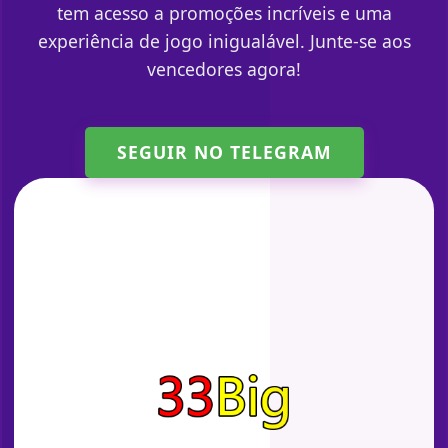
tem acesso a promoções incríveis e uma
experiência de jogo inigualável. Junte-se aos
vencedores agora!
SEGUIR NO TELEGRAM