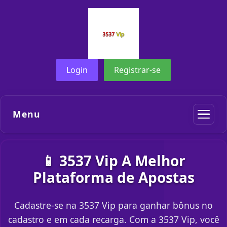
Login
Registrar-se
Menu
📱 3537 Vip A Melhor
Plataforma de Apostas
Cadastre-se na 3537 Vip para ganhar bônus no
cadastro e em cada recarga. Com a 3537 Vip, você