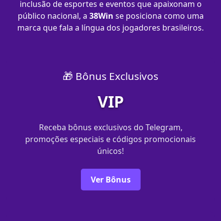
inclusão de esportes e eventos que apaixonam o
público nacional, a
38Win
se posiciona como uma
marca que fala a língua dos jogadores brasileiros.
🎁 Bônus Exclusivos
VIP
Receba bônus exclusivos do Telegram,
promoções especiais e códigos promocionais
únicos!
Ver Bônus