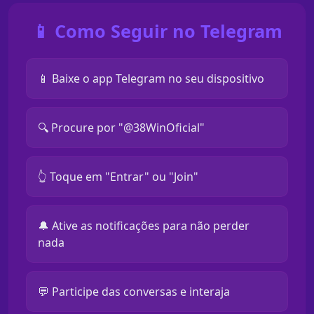
📱 Como Seguir no Telegram
📱 Baixe o app Telegram no seu dispositivo
🔍 Procure por "@38WinOficial"
👆 Toque em "Entrar" ou "Join"
🔔 Ative as notificações para não perder
nada
💬 Participe das conversas e interaja