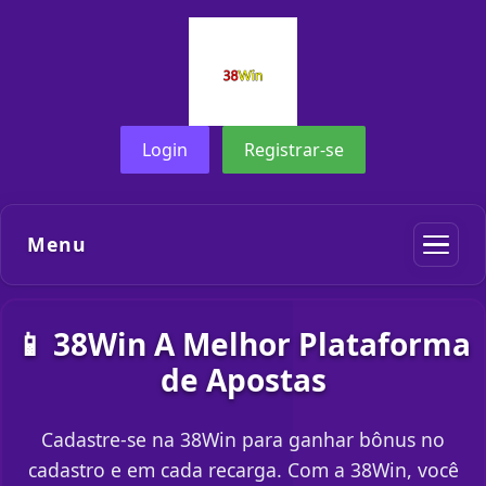
Login
Registrar-se
Menu
📱 38Win A Melhor Plataforma
de Apostas
Cadastre-se na 38Win para ganhar bônus no
cadastro e em cada recarga. Com a 38Win, você