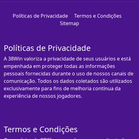
Políticas de Privacidade
Termos e Condições
Sitemap
Políticas de Privacidade
A 38Win valoriza a privacidade de seus usuários e está
empenhada em proteger todas as informações
pessoais fornecidas durante o uso de nossos canais de
comunicação. Todos os dados coletados são utilizados
exclusivamente para fins de melhoria contínua da
experiência de nossos jogadores.
Termos e Condições