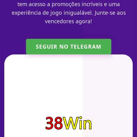
tem acesso a promoções incríveis e uma
experiência de jogo inigualável. Junte-se aos
vencedores agora!
SEGUIR NO TELEGRAM