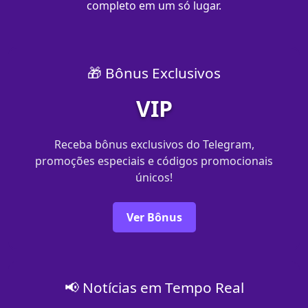
completo em um só lugar.
🎁 Bônus Exclusivos
VIP
Receba bônus exclusivos do Telegram,
promoções especiais e códigos promocionais
únicos!
Ver Bônus
📢 Notícias em Tempo Real