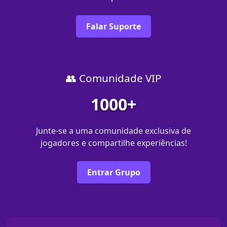
Falar Suporte
👥 Comunidade VIP
1000+
Junte-se a uma comunidade exclusiva de
jogadores e compartilhe experiências!
Entrar Grupo