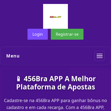
Login
Registrar-se
Menu
📱 456Bra APP A Melhor
Plataforma de Apostas
Cadastre-se na 456Bra APP para ganhar bônus no
cadastro e em cada recarga. Com a 456Bra APP,