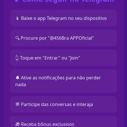
📱 Baixe o app Telegram no seu dispositivo
🔍 Procure por "@456Bra APPOficial"
👆 Toque em "Entrar" ou "Join"
🔔 Ative as notificações para não perder
nada
💬 Participe das conversas e interaja
🎁 Receba bônus exclusivos