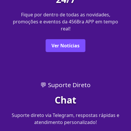
Fique por dentro de todas as novidades,
promoções e eventos da 456Bra APP em tempo
real!
Ver Notícias
💬 Suporte Direto
Chat
Suporte direto via Telegram, respostas rápidas e
atendimento personalizado!