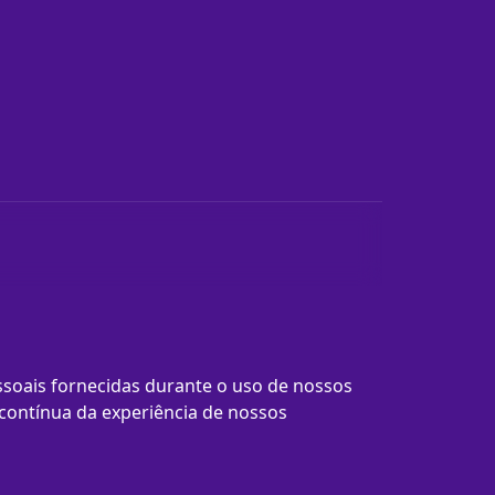
ssoais fornecidas durante o uso de nossos
 contínua da experiência de nossos