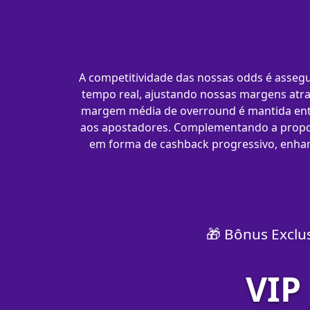
A competitividade das nossas odds é asse
tempo real, ajustando nossas margens atr
margem média de overround é mantida entre
aos apostadores. Complementando a propos
em forma de cashback progressivo, enha
🎁 Bônus Exclu
VIP