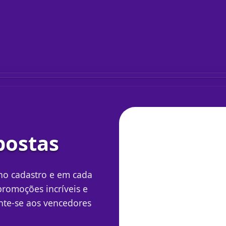
postas
no cadastro e em cada
promoções incríveis e
unte-se aos vencedores