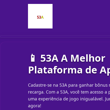
📱 53A A Melhor
Plataforma de A
Cadastre-se na 53A para ganhar bônus 
recarga. Com a 53A, você tem acesso a 
uma experiência de jogo inigualável. J
agora!