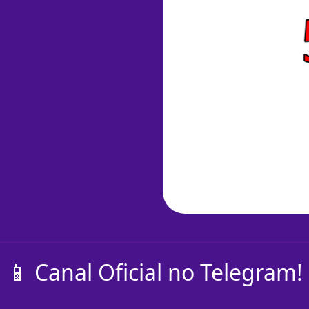
📱 Canal Oficial no Telegram!