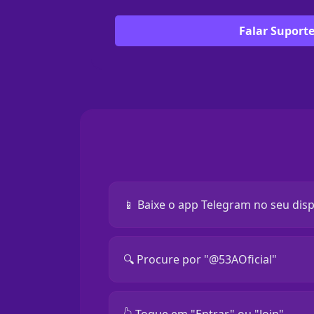
Falar Suport
📱 Baixe o app Telegram no seu disp
🔍 Procure por "@53AOficial"