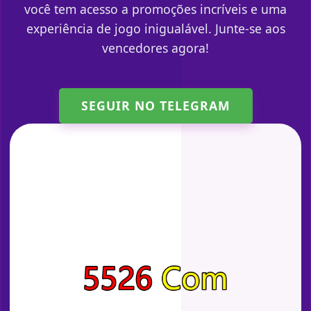
você tem acesso a promoções incríveis e uma
experiência de jogo inigualável. Junte-se aos
vencedores agora!
SEGUIR NO TELEGRAM