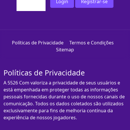
Login
Registrar-se
Políticas de Privacidade
Termos e Condições
Sitemap
Políticas de Privacidade
A 5526 Com valoriza a privacidade de seus usuários e
está empenhada em proteger todas as informações
pessoais fornecidas durante o uso de nossos canais de
comunicação. Todos os dados coletados são utilizados
exclusivamente para fins de melhoria contínua da
experiência de nossos jogadores.