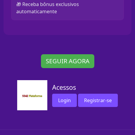
🎁 Receba bônus exclusivos
automaticamente
SEGUIR AGORA
Acessos
Login
Registrar-se