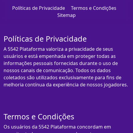
Políticas de Privacidade
Termos e Condições
Sitemap
Políticas de Privacidade
A 5542 Plataforma valoriza a privacidade de seus
usuários e está empenhada em proteger todas as
informações pessoais fornecidas durante o uso de
nossos canais de comunicação. Todos os dados
coletados são utilizados exclusivamente para fins de
melhoria contínua da experiência de nossos jogadores.
Termos e Condições
Os usuários da 5542 Plataforma concordam em