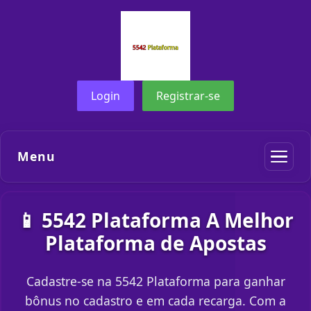
Login
Registrar-se
Menu
📱 5542 Plataforma A Melhor
Plataforma de Apostas
Cadastre-se na 5542 Plataforma para ganhar
bônus no cadastro e em cada recarga. Com a