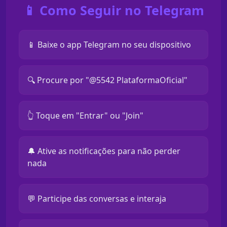
📱 Como Seguir no Telegram
📱 Baixe o app Telegram no seu dispositivo
🔍 Procure por "@5542 PlataformaOficial"
👆 Toque em "Entrar" ou "Join"
🔔 Ative as notificações para não perder
nada
💬 Participe das conversas e interaja