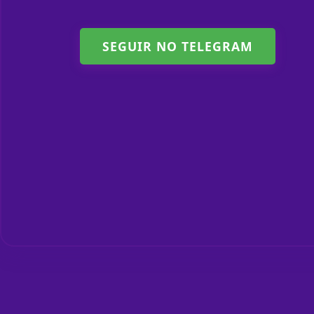
SEGUIR NO TELEGRAM