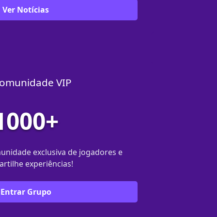
Ver Notícias
Comunidade VIP
1000+
unidade exclusiva de jogadores e
rtilhe experiências!
Entrar Grupo