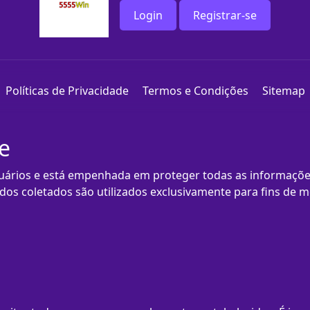
Login
Registrar-se
Políticas de Privacidade
Termos e Condições
Sitemap
de
suários e está empenhada em proteger todas as informaçõe
os coletados são utilizados exclusivamente para fins de m