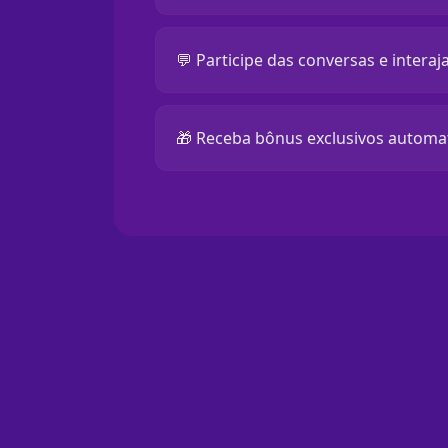
💬 Participe das conversas e interaj
🎁 Receba bônus exclusivos autom