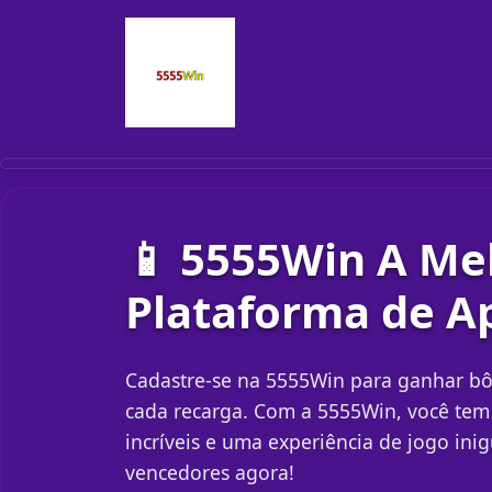
📱 5555Win A Me
Plataforma de A
Cadastre-se na 5555Win para ganhar bô
cada recarga. Com a 5555Win, você tem
incríveis e uma experiência de jogo inig
vencedores agora!