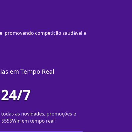
ine, promovendo competição saudável e
cias em Tempo Real
24/7
e todas as novidades, promoções e
 5555Win em tempo real!