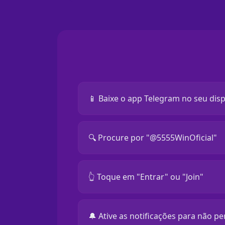
📱 Baixe o app Telegram no seu disp
🔍 Procure por "@5555WinOficial"
👆 Toque em "Entrar" ou "Join"
🔔 Ative as notificações para não p