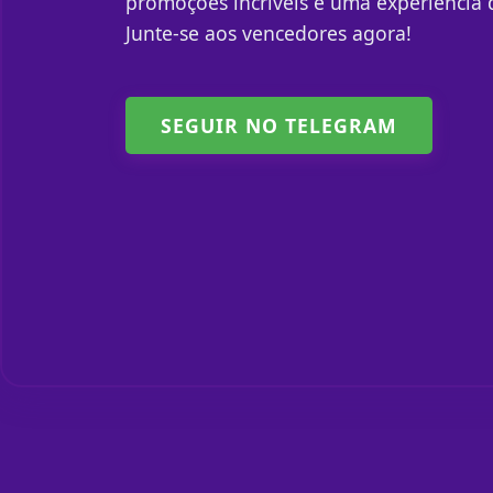
promoções incríveis e uma experiência d
Junte-se aos vencedores agora!
SEGUIR NO TELEGRAM