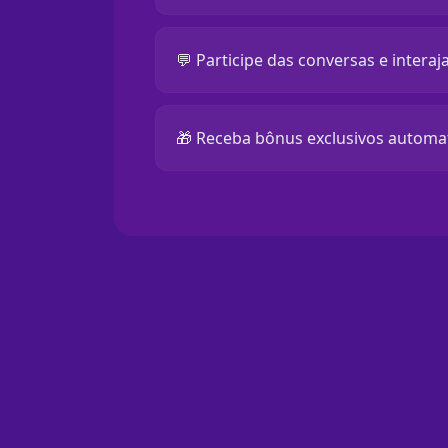
💬 Participe das conversas e interaj
🎁 Receba bônus exclusivos autom