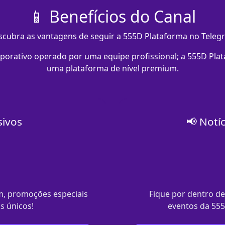
📱 Benefícios do Canal
scubra as vantagens de seguir a 555D Plataforma no Teleg
orativo operado por uma equipe profissional; a 555D Plata
uma plataforma de nível premium.
sivos
📢 Notí
m, promoções especiais
Fique por dentro d
s únicos!
eventos da 55