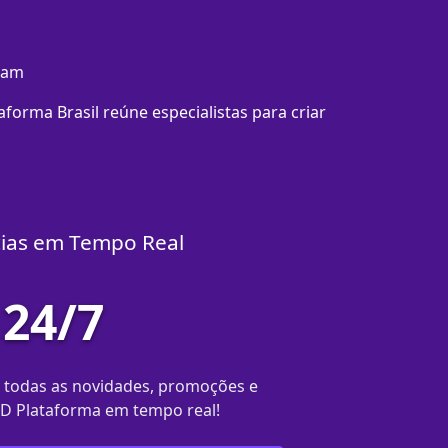
ram
forma Brasil reúne especialistas para criar
cias em Tempo Real
24/7
e todas as novidades, promoções e
5D Plataforma em tempo real!