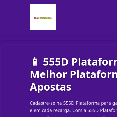
📱 555D Platafo
Melhor Platafor
Apostas
Cadastre-se na 555D Plataforma para g
e em cada recarga. Com a 555D Platafo