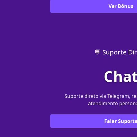
Ver Bônus
💬 Suporte Di
Cha
Suporte direto via Telegram, r
atendimento persona
Falar Suport