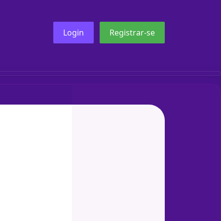
Login
Registrar-se