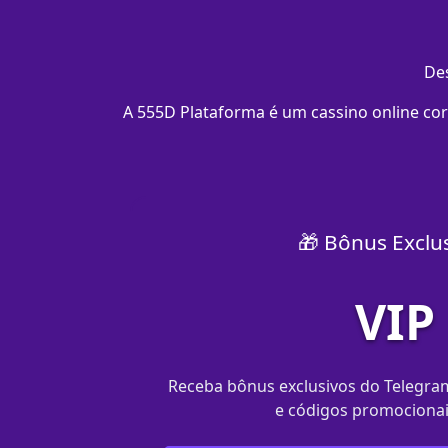
De
A 555D Plataforma é um cassino online corp
🎁 Bônus Exclu
VIP
Receba bônus exclusivos do Telegra
e códigos promocionai