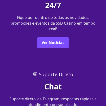
24/7
Fique por dentro de todas as novidades,
promoções e eventos da 55D Casino em tempo
real!
Ver Notícias
💬 Suporte Direto
Chat
Suporte direto via Telegram, respostas rápidas e
atendimento personalizado!