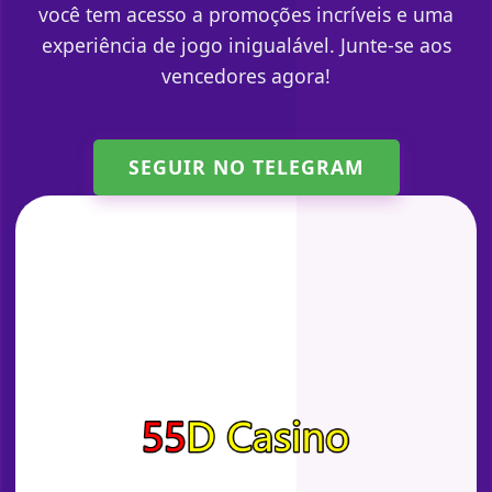
você tem acesso a promoções incríveis e uma
experiência de jogo inigualável. Junte-se aos
vencedores agora!
SEGUIR NO TELEGRAM