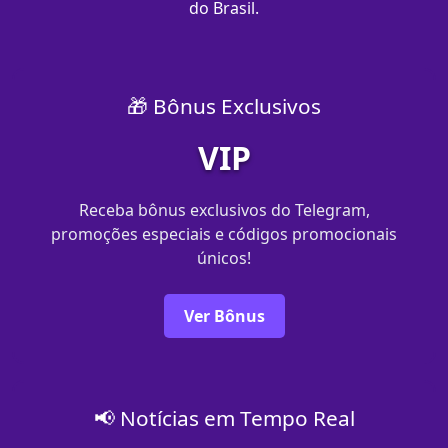
do Brasil.
🎁 Bônus Exclusivos
VIP
Receba bônus exclusivos do Telegram,
promoções especiais e códigos promocionais
únicos!
Ver Bônus
📢 Notícias em Tempo Real