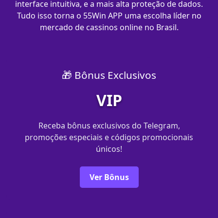
interface intuitiva, e a mais alta proteção de dados.
Tudo isso torna o 55Win APP uma escolha líder no
mercado de cassinos online no Brasil.
🎁 Bônus Exclusivos
VIP
Receba bônus exclusivos do Telegram,
promoções especiais e códigos promocionais
únicos!
Ver Bônus