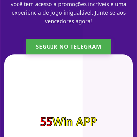
você tem acesso a promoções incríveis e uma
experiência de jogo inigualável. Junte-se aos
vencedores agora!
SEGUIR NO TELEGRAM