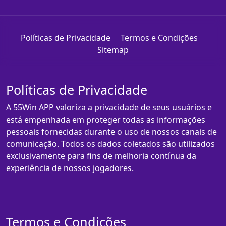
Políticas de Privacidade
Termos e Condições
Sitemap
Políticas de Privacidade
A 55Win APP valoriza a privacidade de seus usuários e
está empenhada em proteger todas as informações
pessoais fornecidas durante o uso de nossos canais de
comunicação. Todos os dados coletados são utilizados
exclusivamente para fins de melhoria contínua da
experiência de nossos jogadores.
Termos e Condições