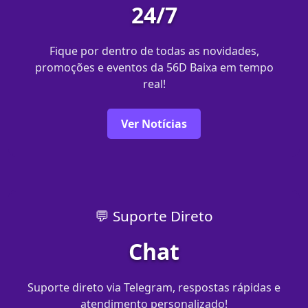
24/7
Fique por dentro de todas as novidades,
promoções e eventos da 56D Baixa em tempo
real!
Ver Notícias
💬 Suporte Direto
Chat
Suporte direto via Telegram, respostas rápidas e
atendimento personalizado!