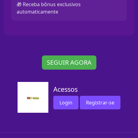
🎁 Receba bônus exclusivos
automaticamente
SEGUIR AGORA
Acessos
Login
Registrar-se