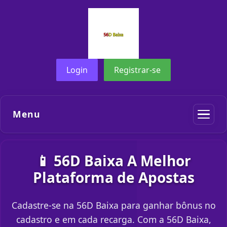
Login
Registrar-se
Menu
📱 56D Baixa A Melhor
Plataforma de Apostas
Cadastre-se na 56D Baixa para ganhar bônus no
cadastro e em cada recarga. Com a 56D Baixa,