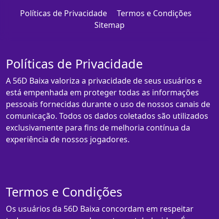
Políticas de Privacidade
Termos e Condições
Sitemap
Políticas de Privacidade
A 56D Baixa valoriza a privacidade de seus usuários e
está empenhada em proteger todas as informações
pessoais fornecidas durante o uso de nossos canais de
comunicação. Todos os dados coletados são utilizados
exclusivamente para fins de melhoria contínua da
experiência de nossos jogadores.
Termos e Condições
Os usuários da 56D Baixa concordam em respeitar