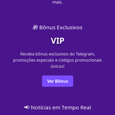
mais.
🎁 Bônus Exclusivos
VIP
Receba bônus exclusivos do Telegram,
promoções especiais e códigos promocionais
únicos!
Ver Bônus
📢 Notícias em Tempo Real