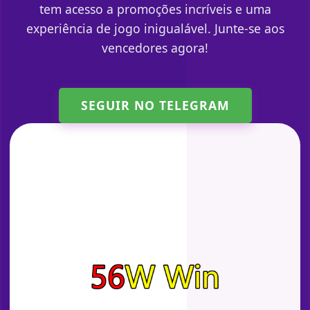
tem acesso a promoções incríveis e uma
experiência de jogo inigualável. Junte-se aos
vencedores agora!
SEGUIR NO TELEGRAM