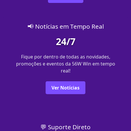
📢 Notícias em Tempo Real
24/7
Fique por dentro de todas as novidades,
promoções e eventos da 56W Win em tempo
real!
Ver Notícias
💬 Suporte Direto