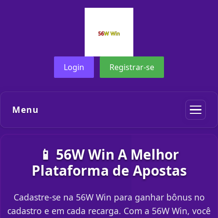
Login
Registrar-se
Menu
📱 56W Win A Melhor
Plataforma de Apostas
Cadastre-se na 56W Win para ganhar bônus no
cadastro e em cada recarga. Com a 56W Win, você