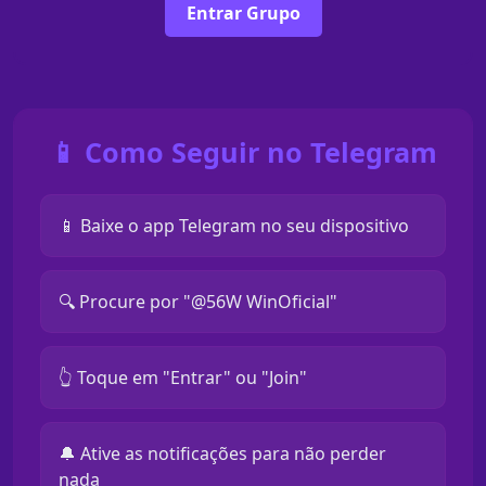
Entrar Grupo
📱 Como Seguir no Telegram
📱 Baixe o app Telegram no seu dispositivo
🔍 Procure por "@56W WinOficial"
👆 Toque em "Entrar" ou "Join"
🔔 Ative as notificações para não perder
nada