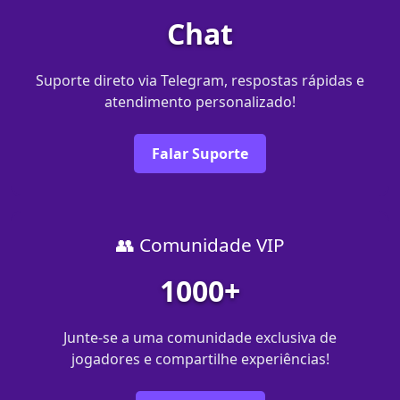
Chat
Suporte direto via Telegram, respostas rápidas e
atendimento personalizado!
Falar Suporte
👥 Comunidade VIP
1000+
Junte-se a uma comunidade exclusiva de
jogadores e compartilhe experiências!