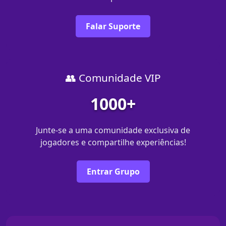
Falar Suporte
👥 Comunidade VIP
1000+
Junte-se a uma comunidade exclusiva de
jogadores e compartilhe experiências!
Entrar Grupo