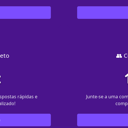
reto
👥 
t
espostas rápidas e
Junte-se a uma com
lizado!
compa
e