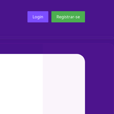
Login
Registrar-se