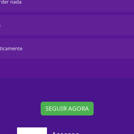
erder nada
a
aticamente
SEGUIR AGORA