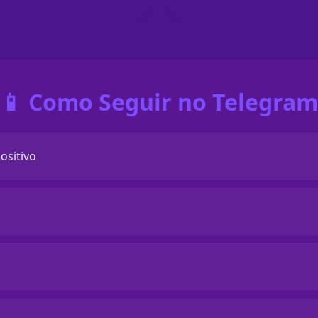
📱 Como Seguir no Telegram
ositivo