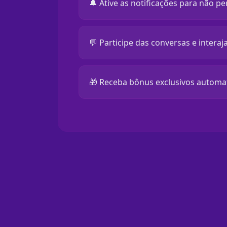
🔔 Ative as notificações para não p
💬 Participe das conversas e interaj
🎁 Receba bônus exclusivos autom