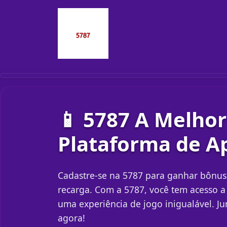
📱 5787 A Melhor
Plataforma de A
Cadastre-se na 5787 para ganhar bônus
recarga. Com a 5787, você tem acesso a
uma experiência de jogo inigualável. J
agora!