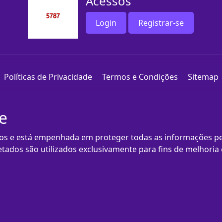
Acessos
Login
Registrar-se
Políticas de Privacidade
Termos e Condições
Sitemap
de
rios e está empenhada em proteger todas as informações p
tados são utilizados exclusivamente para fins de melhoria