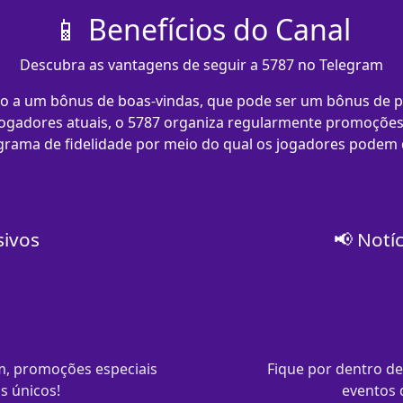
📱 Benefícios do Canal
Descubra as vantagens de seguir a 5787 no Telegram
ito a um bônus de boas-vindas, que pode ser um bônus de 
 jogadores atuais, o 5787 organiza regularmente promoçõe
ama de fidelidade por meio do qual os jogadores podem de
sivos
📢 Notí
m, promoções especiais
Fique por dentro d
s únicos!
eventos 