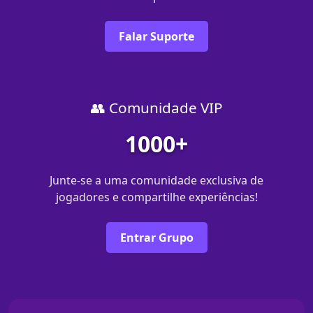
Falar Suporte
👥 Comunidade VIP
1000+
Junte-se a uma comunidade exclusiva de
jogadores e compartilhe experiências!
Entrar Grupo