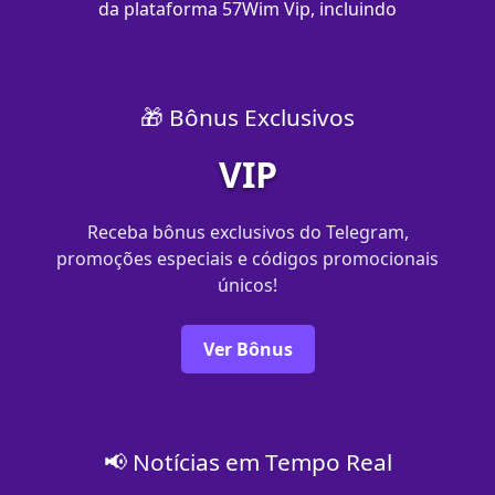
da plataforma 57Wim Vip, incluindo
🎁 Bônus Exclusivos
VIP
Receba bônus exclusivos do Telegram,
promoções especiais e códigos promocionais
únicos!
Ver Bônus
📢 Notícias em Tempo Real