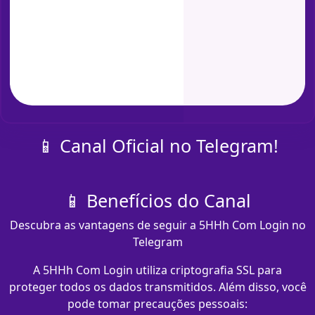
📱 Canal Oficial no Telegram!
📱 Benefícios do Canal
Descubra as vantagens de seguir a 5HHh Com Login no
Telegram
A 5HHh Com Login utiliza criptografia SSL para
proteger todos os dados transmitidos. Além disso, você
pode tomar precauções pessoais: