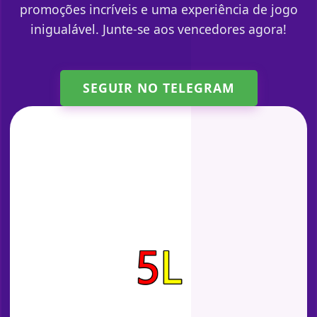
promoções incríveis e uma experiência de jogo
inigualável. Junte-se aos vencedores agora!
SEGUIR NO TELEGRAM