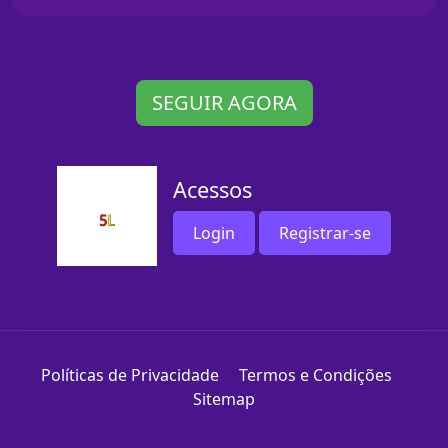
SEGUIR AGORA
Acessos
Login
Registrar-se
Políticas de Privacidade
Termos e Condições
Sitemap