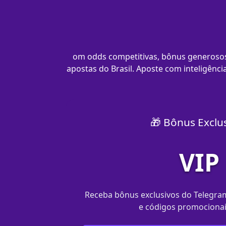
om odds competitivas, bônus generosos
apostas do Brasil. Aposte com inteligênci
🎁 Bônus Exclu
VIP
Receba bônus exclusivos do Telegra
e códigos promocionai