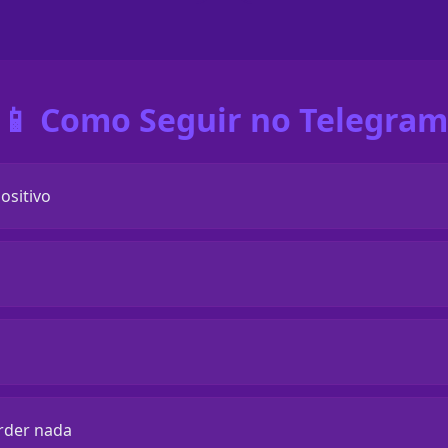
📱 Como Seguir no Telegram
ositivo
erder nada