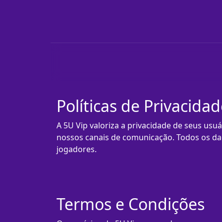
Políticas de Privacida
A 5U Vip valoriza a privacidade de seus us
nossos canais de comunicação. Todos os dad
jogadores.
Termos e Condições