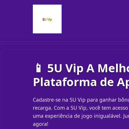
📱 5U Vip A Melh
Plataforma de A
Cadastre-se na 5U Vip para ganhar bôn
recarga. Com a 5U Vip, você tem acesso
uma experiência de jogo inigualável. J
agora!