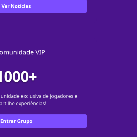
Ver Notícias
Comunidade VIP
1000+
unidade exclusiva de jogadores e
rtilhe experiências!
Entrar Grupo