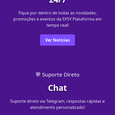
Fique por dentro de todas as novidades,
promoções e eventos da 5Y5Y Plataforma em
tempo real!
Ver Notícias
💬 Suporte Direto
Chat
Suporte direto via Telegram, respostas rápidas e
atendimento personalizado!