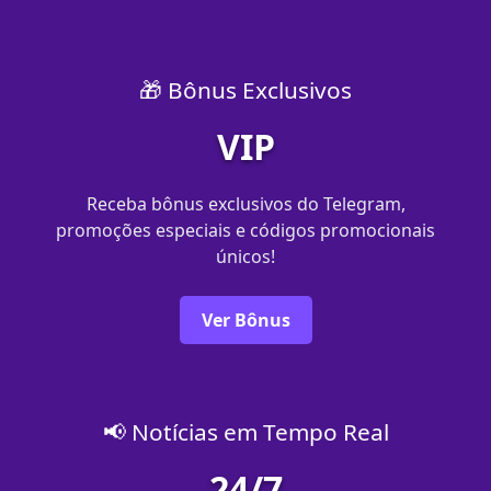
🎁 Bônus Exclusivos
VIP
Receba bônus exclusivos do Telegram,
promoções especiais e códigos promocionais
únicos!
Ver Bônus
📢 Notícias em Tempo Real
24/7