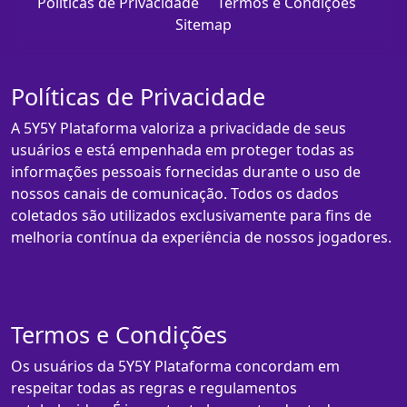
Políticas de Privacidade
Termos e Condições
Sitemap
Políticas de Privacidade
A 5Y5Y Plataforma valoriza a privacidade de seus
usuários e está empenhada em proteger todas as
informações pessoais fornecidas durante o uso de
nossos canais de comunicação. Todos os dados
coletados são utilizados exclusivamente para fins de
melhoria contínua da experiência de nossos jogadores.
Termos e Condições
Os usuários da 5Y5Y Plataforma concordam em
respeitar todas as regras e regulamentos