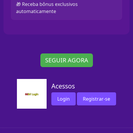
🎁 Receba bônus exclusivos
automaticamente
SEGUIR AGORA
Acessos
Login
Registrar-se