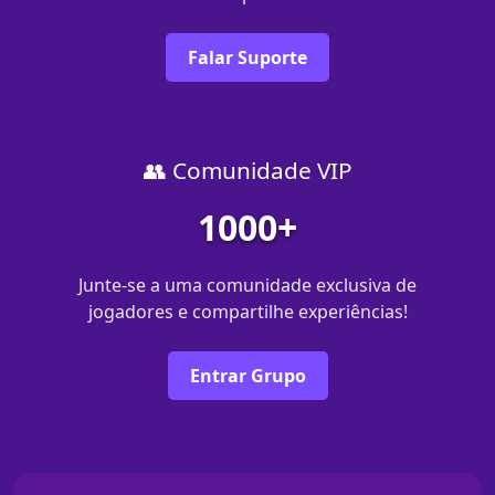
Falar Suporte
👥 Comunidade VIP
1000+
Junte-se a uma comunidade exclusiva de
jogadores e compartilhe experiências!
Entrar Grupo