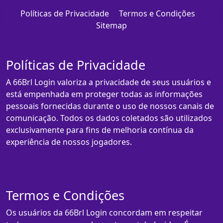
Políticas de Privacidade
Termos e Condições
Sitemap
Políticas de Privacidade
A 66Brl Login valoriza a privacidade de seus usuários e
está empenhada em proteger todas as informações
pessoais fornecidas durante o uso de nossos canais de
comunicação. Todos os dados coletados são utilizados
exclusivamente para fins de melhoria contínua da
experiência de nossos jogadores.
Termos e Condições
Os usuários da 66Brl Login concordam em respeitar