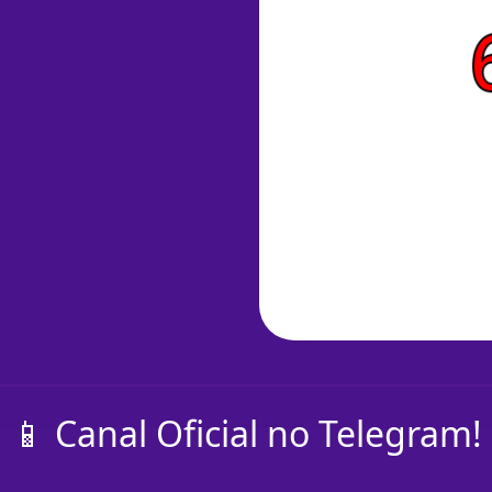
📱 Canal Oficial no Telegram!