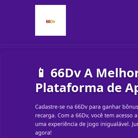
📱 66Dv A Melho
Plataforma de A
Cadastre-se na 66Dv para ganhar bônus
recarga. Com a 66Dv, você tem acesso a
uma experiência de jogo inigualável. J
agora!