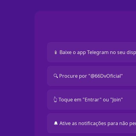
📱 Baixe o app Telegram no seu disp
🔍 Procure por "@66DvOficial"
👆 Toque em "Entrar" ou "Join"
🔔 Ative as notificações para não p