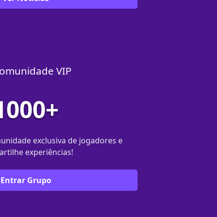
Comunidade VIP
1000+
unidade exclusiva de jogadores e
rtilhe experiências!
Entrar Grupo