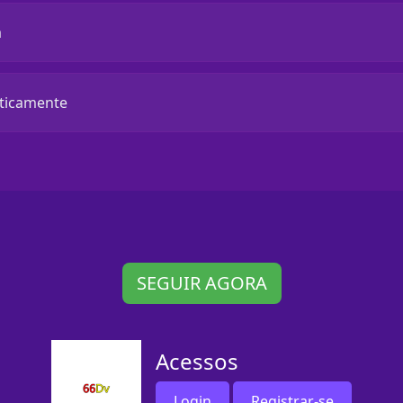
a
aticamente
SEGUIR AGORA
Acessos
Login
Registrar-se