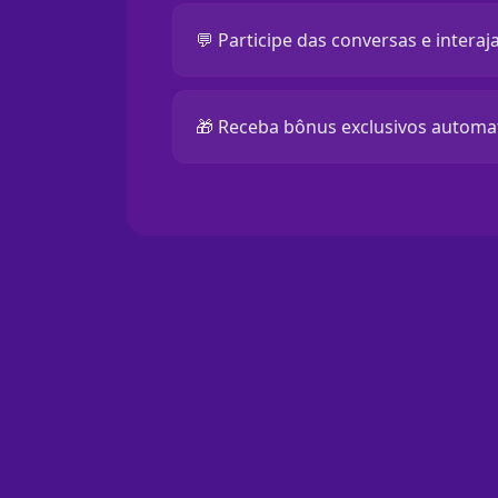
💬 Participe das conversas e interaj
🎁 Receba bônus exclusivos autom