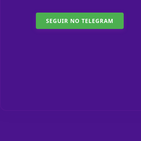
SEGUIR NO TELEGRAM