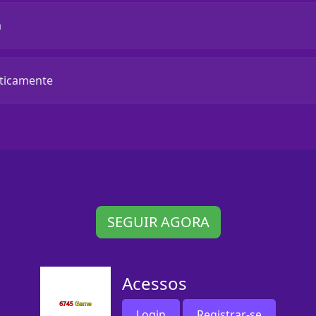
a
aticamente
SEGUIR AGORA
Acessos
Login
Registrar-se