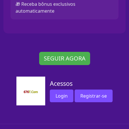
🎁 Receba bônus exclusivos
automaticamente
SEGUIR AGORA
Acessos
Login
Registrar-se