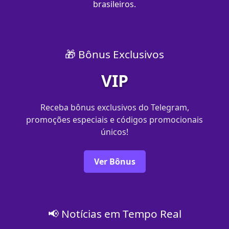
brasileiros.
🎁 Bônus Exclusivos
VIP
Receba bônus exclusivos do Telegram,
promoções especiais e códigos promocionais
únicos!
Ver Bônus
📢 Notícias em Tempo Real