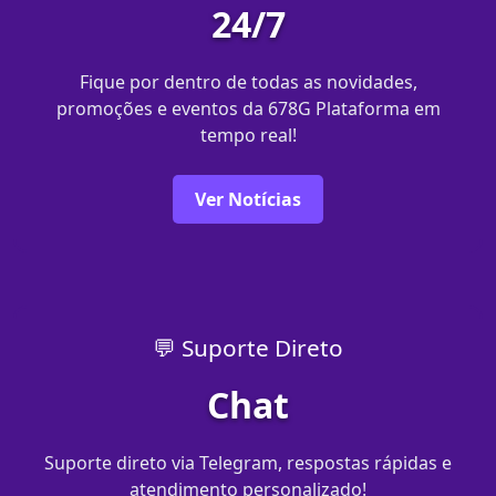
24/7
Fique por dentro de todas as novidades,
promoções e eventos da 678G Plataforma em
tempo real!
Ver Notícias
💬 Suporte Direto
Chat
Suporte direto via Telegram, respostas rápidas e
atendimento personalizado!