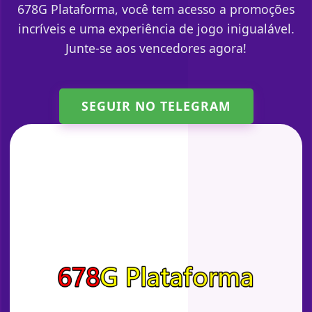
678G Plataforma, você tem acesso a promoções
incríveis e uma experiência de jogo inigualável.
Junte-se aos vencedores agora!
SEGUIR NO TELEGRAM