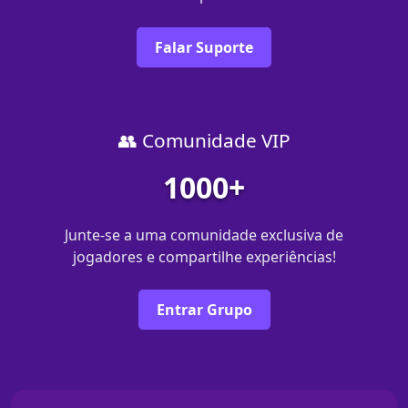
Falar Suporte
👥 Comunidade VIP
1000+
Junte-se a uma comunidade exclusiva de
jogadores e compartilhe experiências!
Entrar Grupo