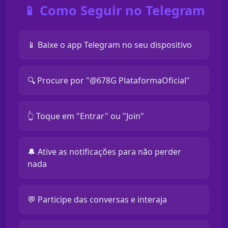
📱 Como Seguir no Telegram
📱 Baixe o app Telegram no seu dispositivo
🔍 Procure por "@678G PlataformaOficial"
👆 Toque em "Entrar" ou "Join"
🔔 Ative as notificações para não perder
nada
💬 Participe das conversas e interaja