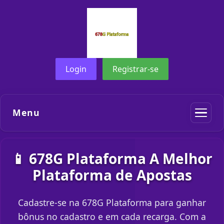
Login
Registrar-se
Menu
📱 678G Plataforma A Melhor
Plataforma de Apostas
Cadastre-se na 678G Plataforma para ganhar
bônus no cadastro e em cada recarga. Com a