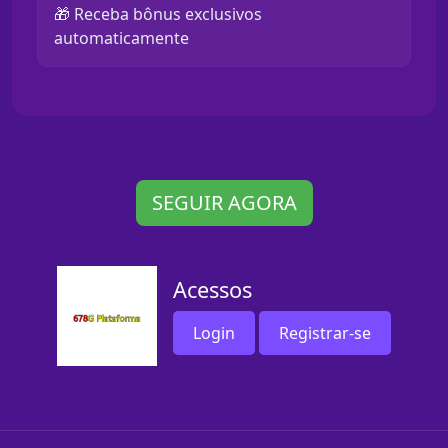
🎁 Receba bônus exclusivos
automaticamente
SEGUIR AGORA
Acessos
Login
Registrar-se