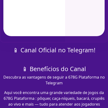
📱 Canal Oficial no Telegram!
📱 Benefícios do Canal
Descubra as vantagens de seguir a 678G Plataforma no
Telegram
Aqui você encontra uma grande variedade de jogos da
678G Plataforma : pôquer, caça-níqueis, bacará, crupiês
ao vivo e mais — tudo para atender aos jogadores