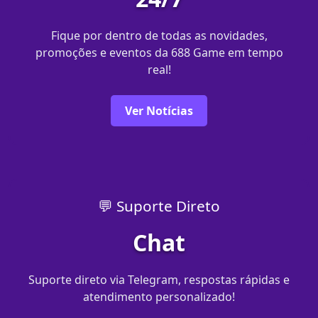
Fique por dentro de todas as novidades,
promoções e eventos da 688 Game em tempo
real!
Ver Notícias
💬 Suporte Direto
Chat
Suporte direto via Telegram, respostas rápidas e
atendimento personalizado!