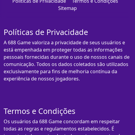
Políticas de Privacidade
Termos e Condições
Sitemap
Políticas de Privacidade
A 688 Game valoriza a privacidade de seus usuários e
está empenhada em proteger todas as informações
pessoais fornecidas durante o uso de nossos canais de
comunicação. Todos os dados coletados são utilizados
exclusivamente para fins de melhoria contínua da
experiência de nossos jogadores.
Termos e Condições
Os usuários da 688 Game concordam em respeitar
todas as regras e regulamentos estabelecidos. É