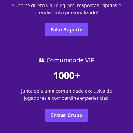
Suporte direto via Telegram, respostas rápidas e
atendimento personalizado!
Falar Suporte
👥 Comunidade VIP
1000+
Junte-se a uma comunidade exclusiva de
jogadores e compartilhe experiências!
Entrar Grupo