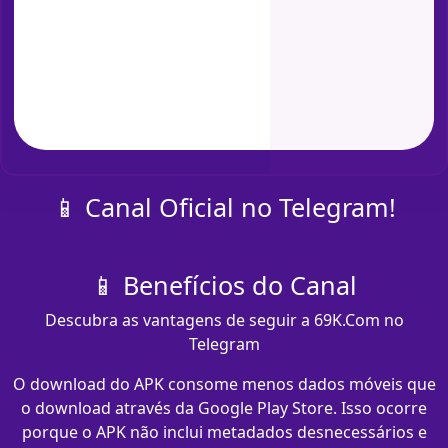
📱 Canal Oficial no Telegram!
📱 Benefícios do Canal
Descubra as vantagens de seguir a 69K.Com no
Telegram
O download do APK consome menos dados móveis que
o download através da Google Play Store. Isso ocorre
porque o APK não inclui metadados desnecessários e