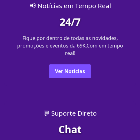
📢 Notícias em Tempo Real
24/7
Fique por dentro de todas as novidades,
promoções e eventos da 69K.Com em tempo
real!
Ver Notícias
💬 Suporte Direto
Chat