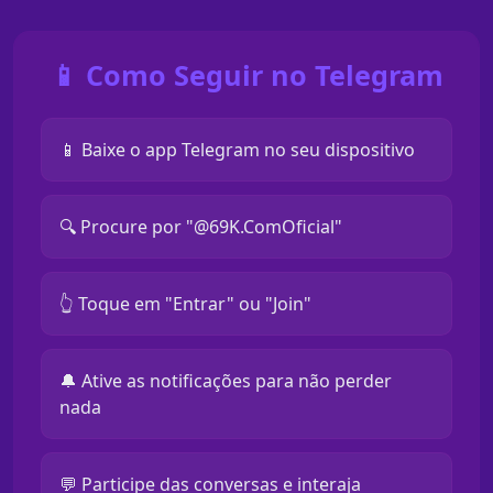
📱 Como Seguir no Telegram
📱 Baixe o app Telegram no seu dispositivo
🔍 Procure por "@69K.ComOficial"
👆 Toque em "Entrar" ou "Join"
🔔 Ative as notificações para não perder
nada
💬 Participe das conversas e interaja