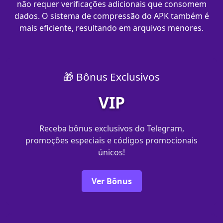
não requer verificações adicionais que consomem
dados. O sistema de compressão do APK também é
mais eficiente, resultando em arquivos menores.
🎁 Bônus Exclusivos
VIP
Receba bônus exclusivos do Telegram,
promoções especiais e códigos promocionais
únicos!
Ver Bônus