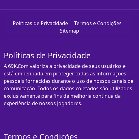
Políticas de Privacidade
Termos e Condições
Sitemap
Políticas de Privacidade
A 69K.Com valoriza a privacidade de seus usuários e
está empenhada em proteger todas as informações
pessoais fornecidas durante o uso de nossos canais de
comunicação. Todos os dados coletados são utilizados
exclusivamente para fins de melhoria contínua da
experiência de nossos jogadores.
Termos e Condições