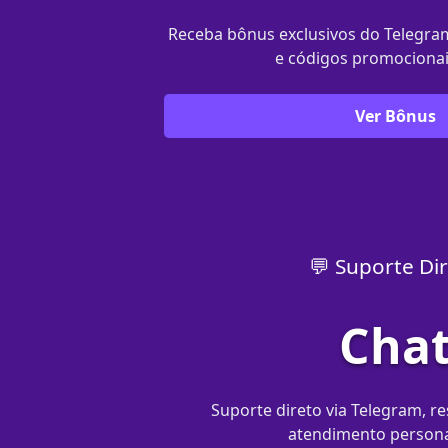
Receba bônus exclusivos do Telegra
e códigos promocionai
Ver Bônus
💬 Suporte Di
Cha
Suporte direto via Telegram, r
atendimento persona