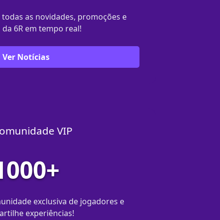
e todas as novidades, promoções e
 da 6R em tempo real!
Ver Notícias
Comunidade VIP
1000+
unidade exclusiva de jogadores e
rtilhe experiências!