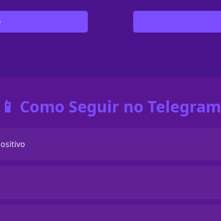
e
📱 Como Seguir no Telegram
ositivo