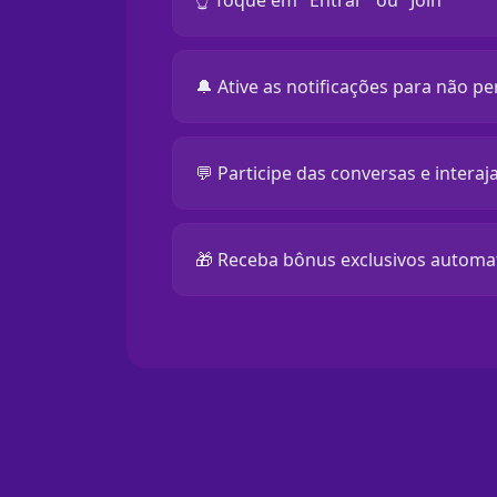
👆 Toque em "Entrar" ou "Join"
🔔 Ative as notificações para não p
💬 Participe das conversas e interaj
🎁 Receba bônus exclusivos autom