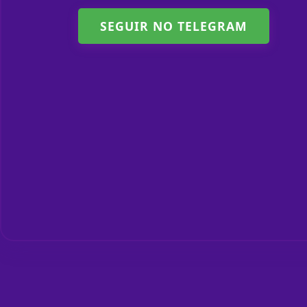
SEGUIR NO TELEGRAM