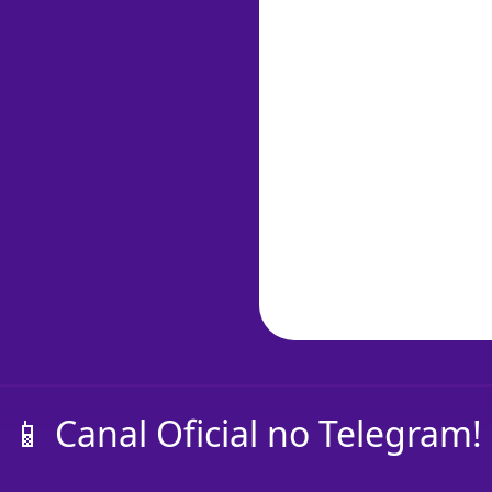
📱 Canal Oficial no Telegram!