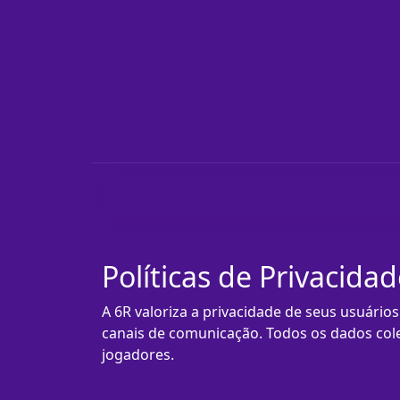
Políticas de Privacida
A 6R valoriza a privacidade de seus usuári
canais de comunicação. Todos os dados cole
jogadores.