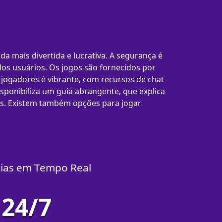
 mais divertida e lucrativa. A segurança é
dos usuários. Os jogos são fornecidos por
jogadores é vibrante, com recursos de chat
sponibiliza um guia abrangente, que explica
tes. Existem também opções para jogar
cias em Tempo Real
24/7