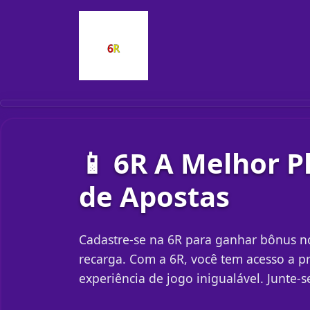
📱 6R A Melhor 
de Apostas
Cadastre-se na 6R para ganhar bônus n
recarga. Com a 6R, você tem acesso a p
experiência de jogo inigualável. Junte-