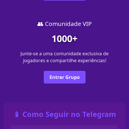
👥 Comunidade VIP
1000+
Junte-se a uma comunidade exclusiva de
jogadores e compartilhe experiências!
Entrar Grupo
📱 Como Seguir no Telegram