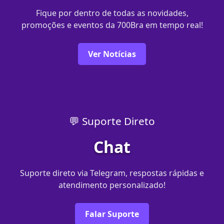
Fique por dentro de todas as novidades,
promoções e eventos da 700Bra em tempo real!
Ver Notícias
💬 Suporte Direto
Chat
Suporte direto via Telegram, respostas rápidas e
atendimento personalizado!
Falar Suporte