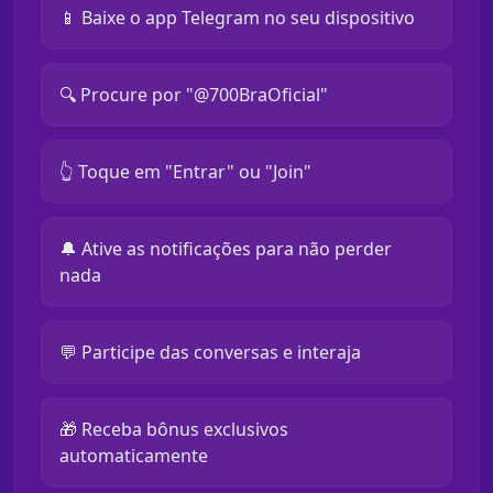
📱 Baixe o app Telegram no seu dispositivo
🔍 Procure por "@700BraOficial"
👆 Toque em "Entrar" ou "Join"
🔔 Ative as notificações para não perder
nada
💬 Participe das conversas e interaja
🎁 Receba bônus exclusivos
automaticamente