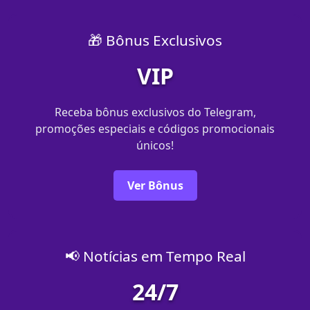
🎁 Bônus Exclusivos
VIP
Receba bônus exclusivos do Telegram,
promoções especiais e códigos promocionais
únicos!
Ver Bônus
📢 Notícias em Tempo Real
24/7