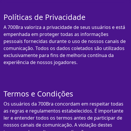
Políticas de Privacidade
A 700Bra valoriza a privacidade de seus usuários e está
empenhada em proteger todas as informações
pessoais fornecidas durante o uso de nossos canais de
comunicação. Todos os dados coletados são utilizados
exclusivamente para fins de melhoria contínua da
experiência de nossos jogadores.
Termos e Condições
Os usuários da 700Bra concordam em respeitar todas
as regras e regulamentos estabelecidos. É importante
ler e entender todos os termos antes de participar de
nossos canais de comunicação. A violação destes