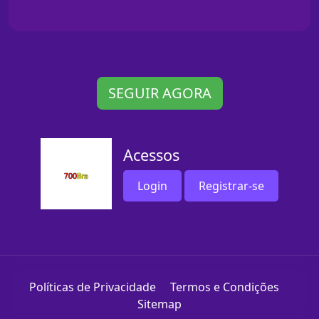
SEGUIR AGORA
Acessos
Login
Registrar-se
Políticas de Privacidade
Termos e Condições
Sitemap