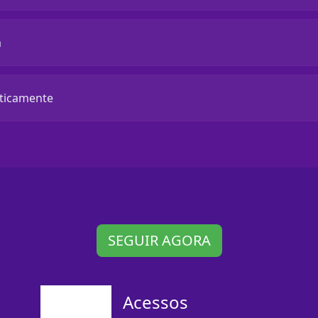
a
aticamente
SEGUIR AGORA
Acessos