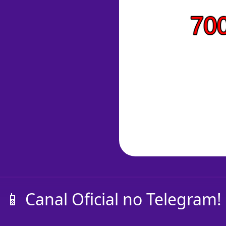
📱 Canal Oficial no Telegram!