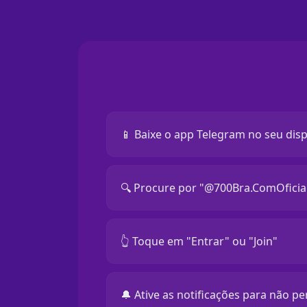
📱 Baixe o app Telegram no seu disp
🔍 Procure por "@700Bra.ComOficia
👆 Toque em "Entrar" ou "Join"
🔔 Ative as notificações para não p