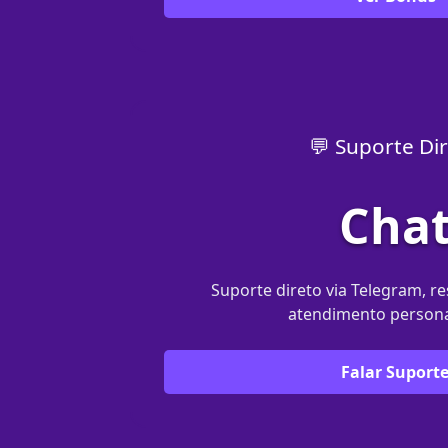
💬 Suporte Di
Cha
Suporte direto via Telegram, r
atendimento persona
Falar Suport