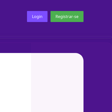
Login
Registrar-se