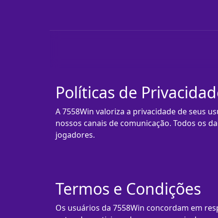
Políticas de Privacida
A 7558Win valoriza a privacidade de seus u
nossos canais de comunicação. Todos os dad
jogadores.
Termos e Condições
Os usuários da 7558Win concordam em respe