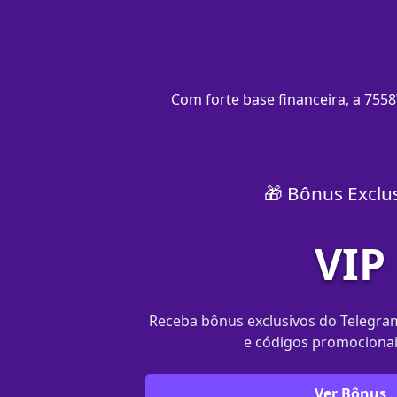
Com forte base financeira, a 755
🎁 Bônus Exclu
VIP
Receba bônus exclusivos do Telegra
e códigos promocionai
Ver Bônus