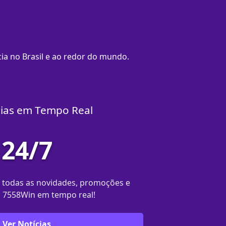
ia no Brasil e ao redor do mundo.
cias em Tempo Real
24/7
e todas as novidades, promoções e
 7558Win em tempo real!
Ver Notícias