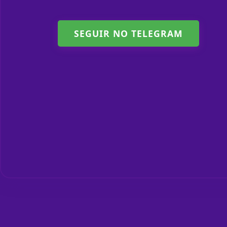
SEGUIR NO TELEGRAM