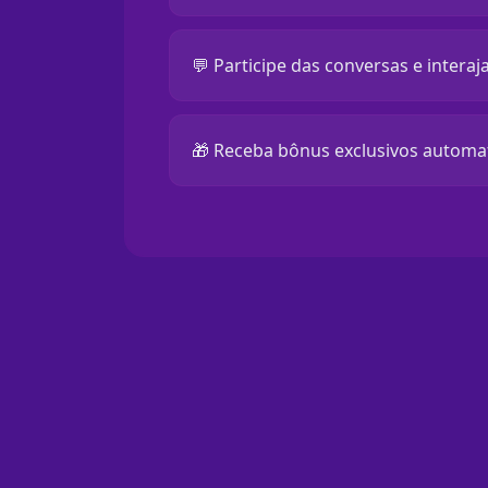
💬 Participe das conversas e interaj
🎁 Receba bônus exclusivos autom