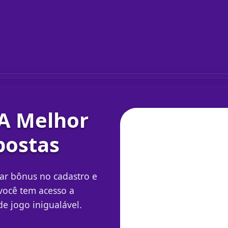
A Melhor
postas
ar bônus no cadastro e
você tem acesso a
e jogo inigualável.