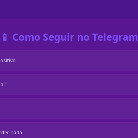
📱 Como Seguir no Telegram
ositivo
al"
erder nada