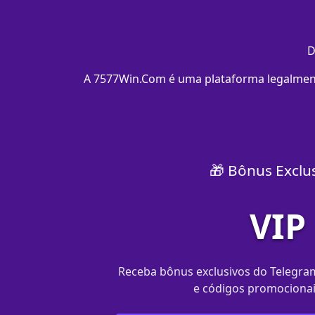
D
A 7577Win.Com é uma plataforma legalmente
🎁 Bônus Exclu
VIP
Receba bônus exclusivos do Telegra
e códigos promocionai