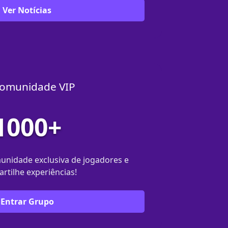
Ver Notícias
Comunidade VIP
1000+
unidade exclusiva de jogadores e
rtilhe experiências!
Entrar Grupo