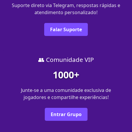
Suporte direto via Telegram, respostas rápidas e
atendimento personalizado!
Falar Suporte
👥 Comunidade VIP
1000+
Junte-se a uma comunidade exclusiva de
jogadores e compartilhe experiências!
Entrar Grupo