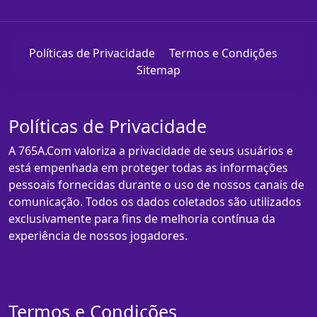
Políticas de Privacidade
Termos e Condições
Sitemap
Políticas de Privacidade
A 765A.Com valoriza a privacidade de seus usuários e
está empenhada em proteger todas as informações
pessoais fornecidas durante o uso de nossos canais de
comunicação. Todos os dados coletados são utilizados
exclusivamente para fins de melhoria contínua da
experiência de nossos jogadores.
Termos e Condições