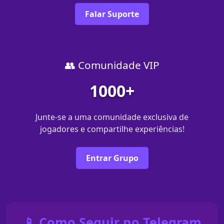
Falar Suporte
👥 Comunidade VIP
1000+
Junte-se a uma comunidade exclusiva de
jogadores e compartilhe experiências!
Entrar Grupo
📱 Como Seguir no Telegram