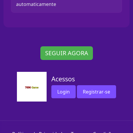
automaticamente
SEGUIR AGORA
Acessos
Login
Registrar-se