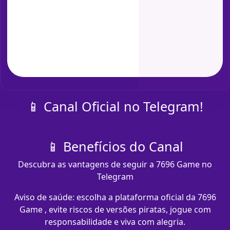
📱 Canal Oficial no Telegram!
📱 Benefícios do Canal
Descubra as vantagens de seguir a 7696 Game no
Telegram
Aviso de saúde: escolha a plataforma oficial da 7696
Game , evite riscos de versões piratas, jogue com
responsabilidade e viva com alegria.