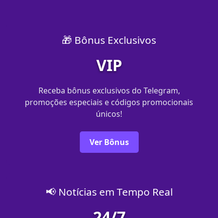
🎁 Bônus Exclusivos
VIP
Receba bônus exclusivos do Telegram,
promoções especiais e códigos promocionais
únicos!
Ver Bônus
📢 Notícias em Tempo Real
24/7