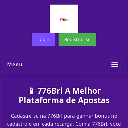
Login
Registrar-se
Menu
📱 776Brl A Melhor
Plataforma de Apostas
Cadastre-se na 776Brl para ganhar bônus no
cadastro e em cada recarga. Com a 776Brl, você