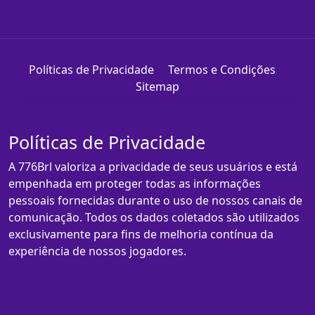
Políticas de Privacidade
Termos e Condições
Sitemap
Políticas de Privacidade
A 776Brl valoriza a privacidade de seus usuários e está
empenhada em proteger todas as informações
pessoais fornecidas durante o uso de nossos canais de
comunicação. Todos os dados coletados são utilizados
exclusivamente para fins de melhoria contínua da
experiência de nossos jogadores.