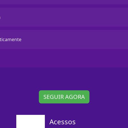
a
aticamente
SEGUIR AGORA
Acessos