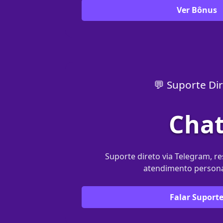
Ver Bônus
💬 Suporte Di
Cha
Suporte direto via Telegram, r
atendimento persona
Falar Suport