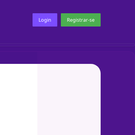
Login
Registrar-se