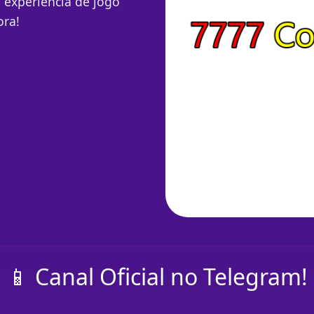
 experiência de jogo
ora!
📱 Canal Oficial no Telegram!