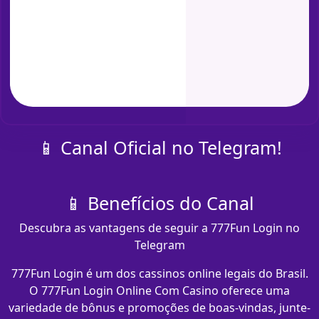
📱 Canal Oficial no Telegram!
📱 Benefícios do Canal
Descubra as vantagens de seguir a 777Fun Login no
Telegram
777Fun Login é um dos cassinos online legais do Brasil.
O 777Fun Login Online Com Casino oferece uma
variedade de bônus e promoções de boas-vindas, junte-