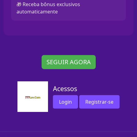
🎁 Receba bônus exclusivos
automaticamente
SEGUIR AGORA
Acessos
Login
Registrar-se