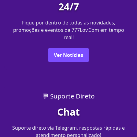
24/7
Fique por dentro de todas as novidades,
promoções e eventos da 777Lov.Com em tempo
real!
Ver Notícias
💬 Suporte Direto
Chat
Suporte direto via Telegram, respostas rápidas e
atendimento personalizado!