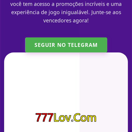
você tem acesso a promoções incríveis e uma
experiência de jogo inigualável. Junte-se aos
vencedores agora!
SEGUIR NO TELEGRAM