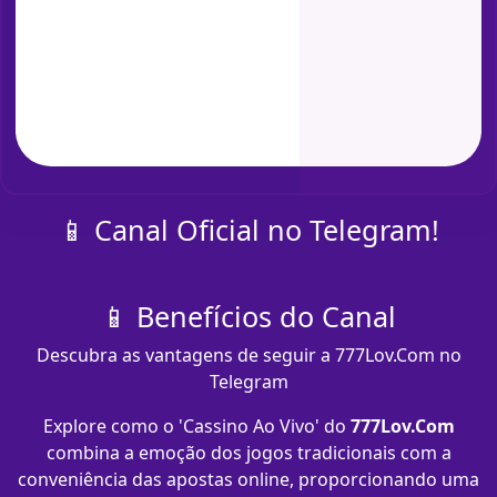
📱 Canal Oficial no Telegram!
📱 Benefícios do Canal
Descubra as vantagens de seguir a 777Lov.Com no
Telegram
Explore como o 'Cassino Ao Vivo' do
777Lov.Com
combina a emoção dos jogos tradicionais com a
conveniência das apostas online, proporcionando uma