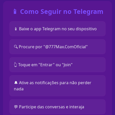
📱 Como Seguir no Telegram
📱 Baixe o app Telegram no seu dispositivo
🔍 Procure por "@777Max.ComOficial"
👆 Toque em "Entrar" ou "Join"
🔔 Ative as notificações para não perder
nada
💬 Participe das conversas e interaja