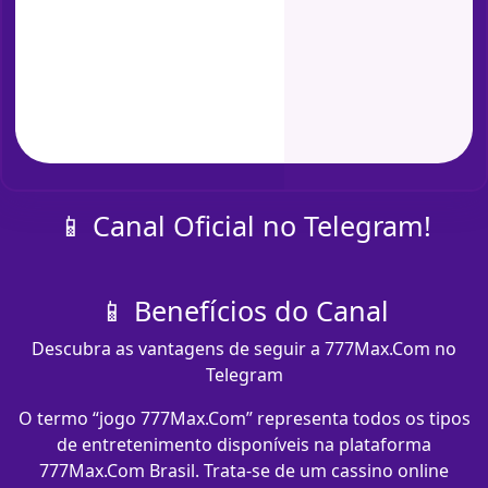
📱 Canal Oficial no Telegram!
📱 Benefícios do Canal
Descubra as vantagens de seguir a 777Max.Com no
Telegram
O termo “jogo 777Max.Com” representa todos os tipos
de entretenimento disponíveis na plataforma
777Max.Com Brasil. Trata-se de um cassino online