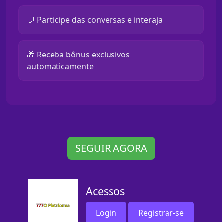
💬 Participe das conversas e interaja
🎁 Receba bônus exclusivos
automaticamente
SEGUIR AGORA
Acessos
Login
Registrar-se