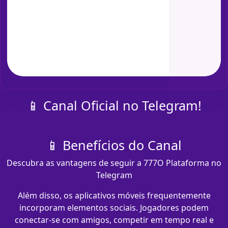
📱 Canal Oficial no Telegram!
📱 Benefícios do Canal
Descubra as vantagens de seguir a 777O Plataforma no
Telegram
Além disso, os aplicativos móveis frequentemente
incorporam elementos sociais. Jogadores podem
conectar-se com amigos, competir em tempo real e