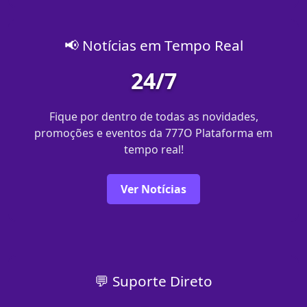
📢 Notícias em Tempo Real
24/7
Fique por dentro de todas as novidades,
promoções e eventos da 777O Plataforma em
tempo real!
Ver Notícias
💬 Suporte Direto